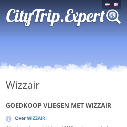
Wizzair
GOEDKOOP VLIEGEN MET WIZZAIR
Over
WIZZAIR
: