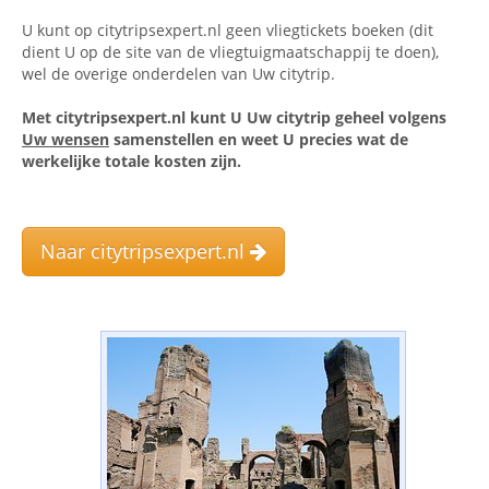
U kunt op citytripsexpert.nl geen vliegtickets boeken (dit
dient U op de site van de vliegtuigmaatschappij te doen),
wel de overige onderdelen van Uw citytrip.
Met citytripsexpert.nl kunt U Uw citytrip geheel volgens
Uw wensen
samenstellen en weet U precies wat de
werkelijke totale kosten zijn.
Naar citytripsexpert.nl