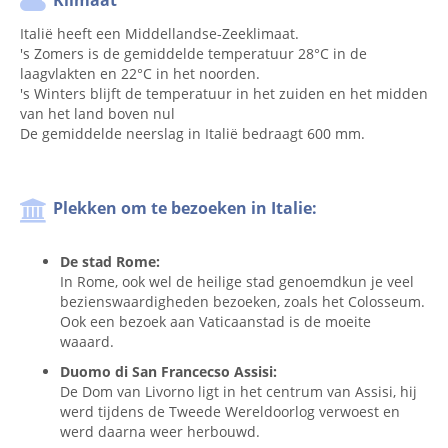
Klimaat
Italië heeft een Middellandse-Zeeklimaat.
's Zomers is de gemiddelde temperatuur 28°C in de
laagvlakten en 22°C in het noorden.
's Winters blijft de temperatuur in het zuiden en het midden
van het land boven nul
De gemiddelde neerslag in Italië bedraagt 600 mm.
Plekken om te bezoeken in Italie:
De stad Rome:
In Rome, ook wel de heilige stad genoemdkun je veel
bezienswaardigheden bezoeken, zoals het Colosseum.
Ook een bezoek aan Vaticaanstad is de moeite
waaard.
Duomo di San Francecso Assisi:
De Dom van Livorno ligt in het centrum van Assisi, hij
werd tijdens de Tweede Wereldoorlog verwoest en
werd daarna weer herbouwd.