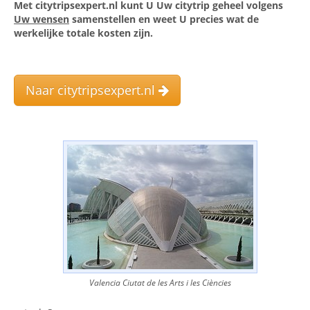
Met citytripsexpert.nl kunt U Uw citytrip geheel volgens
Uw wensen
samenstellen en weet U precies wat de
werkelijke totale kosten zijn.
Naar citytripsexpert.nl
Valencia Ciutat de les Arts i les Ciències